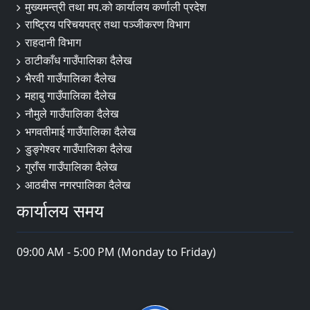
मुख्यमन्त्री तथा मप.को कार्यालय कर्णाली प्रदेश
राष्ट्रिय परिचयपत्र तथा पञ्जीकरण विभाग
राहदानी विभाग
ठाटीकाँध गाउँपालिका दैलेख
भैरवी गाउँपालिका दैलेख
महाबु गाउँपालिका दैलेख
नौमुले गाउँपालिका दैलेख
भगवतीमाई गाउँपालिका दैलेख
डुङ्गेश्वर गाउँपालिका दैलेख
गुराँस गाउँपालिका दैलेख
आठबीस नगरपालिका दैलेख
कार्यालय समय
09:00 AM - 5:00 PM (Monday to Friday)