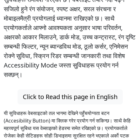
सजिलो हुने रंग संयोजन, स्पष्ट अक्षर, सरल संरचना र
मोबाइलमैत्री प्रयोगलाई ध्यानमा राखिएको छ। साथै
प्रयोगकर्ताले आफ्नो आवश्यकता अनुसार भाषा परिवर्तन,
अक्षरको आकार मिलाउने, डार्क मोड, उच्च कन्ट्रास्ट, रंग दृष्टि
सम्बन्धी फिल्टर, न्यून ब्यान्डविथ मोड, ठूलो कर्सर, एनिमेसन
रोक्ने सुविधा, स्क्रिन रिडर सम्बन्धी जानकारी तथा विशेष
Accessibility Mode जस्ता सुविधाहरू प्रयोग गर्न
सक्छन्।
Click to Read this page in English
यी सुविधाहरू वेबसाइटको तल भागमा देखिने पहुँचयोग्यता बटन
(Accesibility Button) मा क्लिक गरेर प्रयोग गर्न सकिन्छ। साथै केहि
महत्त्वपूर्ण सुबिधा यस वेब्साइत्को हेडरमा समेत रखिएको छ। प्रयोगकर्ताले
रोजेका केही सेटिङहरू सोही डिभाइसमा सुरक्षित रहने भएकाले अर्को पटक