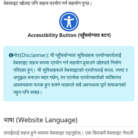
वेबसाइट खोल्दा पनि सहज प्रयोग गर्न सहयोग पुग्छ।
Accessibility Button (पहुँचयोग्यता बटन)
नोट(Disclaimer): यी पहुँचयोग्यता सुविधाहरू प्रयोगकर्तालाई
वेबसाइट सहज रूपमा प्रयोग गर्न सहयोग पुर्‍याउने उद्देश्यले निर्माण
गरिएका हुन्। यी सुविधाहरूले वेबसाइटको प्रयोगलाई सरल, स्पष्ट र
अनुकूल बनाउन मद्दत गर्छन्, तर प्रत्येक प्रयोगकर्ताको व्यक्तिगत
आवश्यकता फरक हुन सक्ने भएकाले सबै अवस्थामा पूर्ण समाधानको
नहुन पनि सक्छ।
भाषा (Website Language)
तपाईंलाई सहज हुने भाषामा वेबसाइट पढ्नुहोस्। एक क्लिकमै वेबसाइट नेपाली