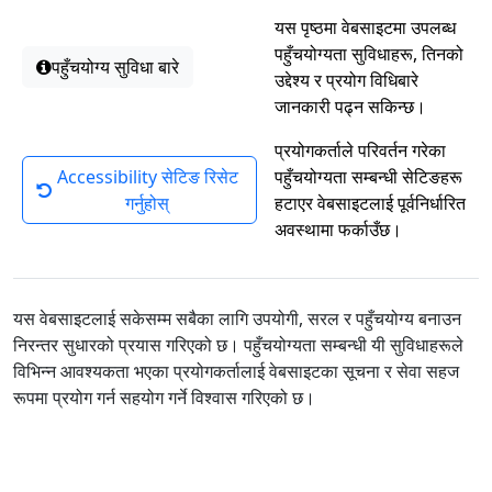
यस पृष्ठमा वेबसाइटमा उपलब्ध
पहुँचयोग्यता सुविधाहरू, तिनको
पहुँचयोग्य सुविधा बारे
उद्देश्य र प्रयोग विधिबारे
जानकारी पढ्न सकिन्छ।
प्रयोगकर्ताले परिवर्तन गरेका
Accessibility सेटिङ रिसेट
पहुँचयोग्यता सम्बन्धी सेटिङहरू
गर्नुहोस्
हटाएर वेबसाइटलाई पूर्वनिर्धारित
अवस्थामा फर्काउँछ।
यस वेबसाइटलाई सकेसम्म सबैका लागि उपयोगी, सरल र पहुँचयोग्य बनाउन
निरन्तर सुधारको प्रयास गरिएको छ। पहुँचयोग्यता सम्बन्धी यी सुविधाहरूले
विभिन्न आवश्यकता भएका प्रयोगकर्तालाई वेबसाइटका सूचना र सेवा सहज
रूपमा प्रयोग गर्न सहयोग गर्ने विश्वास गरिएको छ।