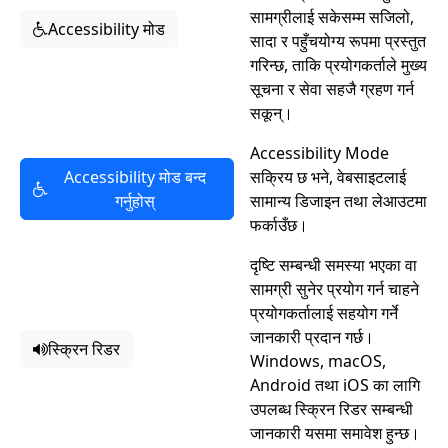
सामग्रीलाई सकेसम्म सजिलो,
Accessibility मोड
सादा र पहुँचयोग्य रूपमा प्रस्तुत
गरिन्छ, ताकि प्रयोगकर्ताले मुख्य
सूचना र सेवा सहजै ग्रहण गर्न
सकून्।
Accessibility Mode
Accessibility मोड बन्द
सक्रिय छ भने, वेबसाइटलाई
गर्नुहोस्
सामान्य डिजाइन तथा लेआउटमा
फर्काउँछ।
दृष्टि सम्बन्धी समस्या भएका वा
सामग्री सुनेर प्रयोग गर्न चाहने
प्रयोगकर्तालाई सहयोग गर्ने
जानकारी प्रदान गर्छ।
स्क्रिन रिडर
Windows, macOS,
Android तथा iOS का लागि
उपलब्ध स्क्रिन रिडर सम्बन्धी
जानकारी यसमा समावेश हुन्छ।