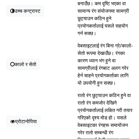
बनाउँछ। कम दृष्टि भएका वा
उच्च कन्ट्रास्ट
सामान्य रंग संयोजनमा सामग्री
छुट्याउन कठिन हुने
प्रयोगकर्तालाई यसले सहयोग
गर्न सक्छ।
वेबसाइटलाई रंग बिना ग्रे/कालो-
सेतो रूपमा देखाउँछ। रंगका
कारण ध्यान भंग हुने वा
कालो र सेतो
सामग्रीलाई रंगबाट अलग गरेर
हेर्न चाहने प्रयोगकर्ताका लागि
यो उपयोगी हुन सक्छ।
रातो रंग छुट्याउन कठिन हुने वा
रातो रंग कमजोर देखिने
प्रयोगकर्तालाई लक्षित गरी तयार
गरिएको दृश्य मोड हो। यसले
प्रोटानोपिया
वेबसाइटका रंगहरू समायोजन
गरेर रातो सम्बन्धी रंग