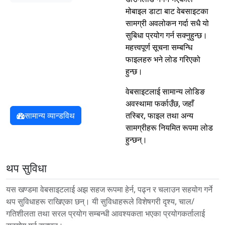
मोबाइल डाटा बाट वेबसाइटका
सामग्री अवलोकन गर्दा सधै यो
सुबिधा प्रयोग गर्न सक्नुहुन्छ।
महत्त्वपूर्ण सूचना सम्बन्धि
फाइलहरु भने लोड गरिएको
हुन्छ।
वेबसाइटलाई सामान्य लोडिङ
अवस्थामा फर्काउँछ, जहाँ
सामान्य व्यान्डविथ
तस्बिर, फाइल तथा अन्य
सामग्रीहरू नियमित रूपमा लोड
हुन्छन्।
थप सुविधा
यस खण्डमा वेबसाइटलाई अझ सहज रूपमा हेर्न, पढ्न र चलाउन सहयोग गर्ने
थप सुविधाहरू राखिएका छन्। यी सुविधाहरूले विशेषगरी दृश्य, चाल/
गतिशीलता तथा सरल प्रयोग सम्बन्धी आवश्यकता भएका प्रयोगकर्तालाई