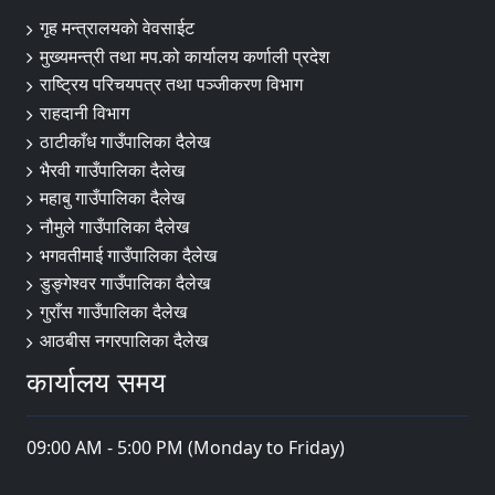
गृह मन्त्रालयकाे वेवसाईट
मुख्यमन्त्री तथा मप.को कार्यालय कर्णाली प्रदेश
राष्ट्रिय परिचयपत्र तथा पञ्जीकरण विभाग
राहदानी विभाग
ठाटीकाँध गाउँपालिका दैलेख
भैरवी गाउँपालिका दैलेख
महाबु गाउँपालिका दैलेख
नौमुले गाउँपालिका दैलेख
भगवतीमाई गाउँपालिका दैलेख
डुङ्गेश्वर गाउँपालिका दैलेख
गुराँस गाउँपालिका दैलेख
आठबीस नगरपालिका दैलेख
कार्यालय समय
09:00 AM - 5:00 PM (Monday to Friday)