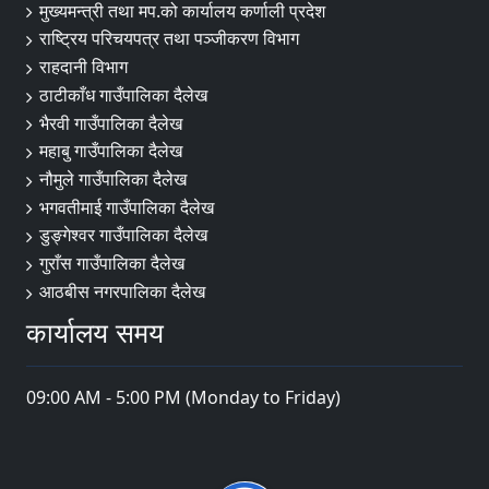
मुख्यमन्त्री तथा मप.को कार्यालय कर्णाली प्रदेश
राष्ट्रिय परिचयपत्र तथा पञ्जीकरण विभाग
राहदानी विभाग
ठाटीकाँध गाउँपालिका दैलेख
भैरवी गाउँपालिका दैलेख
महाबु गाउँपालिका दैलेख
नौमुले गाउँपालिका दैलेख
भगवतीमाई गाउँपालिका दैलेख
डुङ्गेश्वर गाउँपालिका दैलेख
गुराँस गाउँपालिका दैलेख
आठबीस नगरपालिका दैलेख
कार्यालय समय
09:00 AM - 5:00 PM (Monday to Friday)