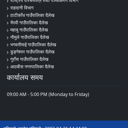
राष्ट्रिय परिचयपत्र तथा पञ्जीकरण विभाग
राहदानी विभाग
ठाटीकाँध गाउँपालिका दैलेख
भैरवी गाउँपालिका दैलेख
महाबु गाउँपालिका दैलेख
नौमुले गाउँपालिका दैलेख
भगवतीमाई गाउँपालिका दैलेख
डुङ्गेश्वर गाउँपालिका दैलेख
गुराँस गाउँपालिका दैलेख
आठबीस नगरपालिका दैलेख
कार्यालय समय
09:00 AM - 5:00 PM (Monday to Friday)