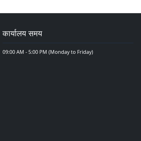
कार्यालय समय
09:00 AM - 5:00 PM (Monday to Friday)