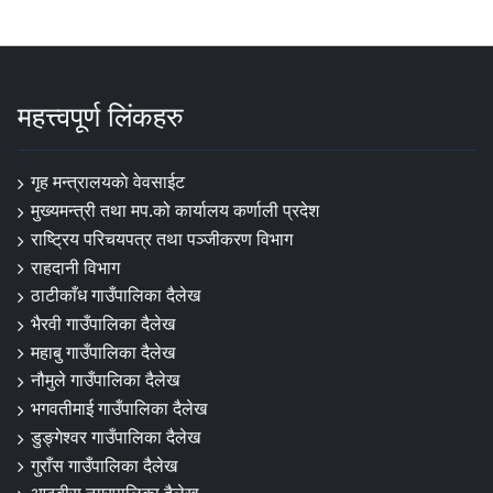
महत्त्वपूर्ण लिंकहरु
गृह मन्त्रालयकाे वेवसाईट
मुख्यमन्त्री तथा मप.को कार्यालय कर्णाली प्रदेश
राष्ट्रिय परिचयपत्र तथा पञ्जीकरण विभाग
राहदानी विभाग
ठाटीकाँध गाउँपालिका दैलेख
भैरवी गाउँपालिका दैलेख
महाबु गाउँपालिका दैलेख
नौमुले गाउँपालिका दैलेख
भगवतीमाई गाउँपालिका दैलेख
डुङ्गेश्वर गाउँपालिका दैलेख
गुराँस गाउँपालिका दैलेख