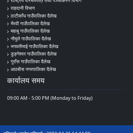
राष्ट्रिय परिचयपत्र तथा पञ्जीकरण विभाग
राहदानी विभाग
ठाटीकाँध गाउँपालिका दैलेख
भैरवी गाउँपालिका दैलेख
महाबु गाउँपालिका दैलेख
नौमुले गाउँपालिका दैलेख
भगवतीमाई गाउँपालिका दैलेख
डुङ्गेश्वर गाउँपालिका दैलेख
गुराँस गाउँपालिका दैलेख
आठबीस नगरपालिका दैलेख
कार्यालय समय
09:00 AM - 5:00 PM (Monday to Friday)