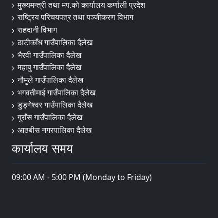
मुख्यमन्त्री तथा मप.को कार्यालय कर्णाली प्रदेश
राष्ट्रिय परिचयपत्र तथा पञ्जीकरण विभाग
राहदानी विभाग
ठाटीकाँध गाउँपालिका दैलेख
भैरवी गाउँपालिका दैलेख
महाबु गाउँपालिका दैलेख
नौमुले गाउँपालिका दैलेख
भगवतीमाई गाउँपालिका दैलेख
डुङ्गेश्वर गाउँपालिका दैलेख
गुराँस गाउँपालिका दैलेख
आठबीस नगरपालिका दैलेख
कार्यालय समय
09:00 AM - 5:00 PM (Monday to Friday)