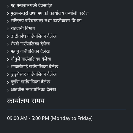
गृह मन्त्रालयकाे वेवसाईट
मुख्यमन्त्री तथा मप.को कार्यालय कर्णाली प्रदेश
राष्ट्रिय परिचयपत्र तथा पञ्जीकरण विभाग
राहदानी विभाग
ठाटीकाँध गाउँपालिका दैलेख
भैरवी गाउँपालिका दैलेख
महाबु गाउँपालिका दैलेख
नौमुले गाउँपालिका दैलेख
भगवतीमाई गाउँपालिका दैलेख
डुङ्गेश्वर गाउँपालिका दैलेख
गुराँस गाउँपालिका दैलेख
आठबीस नगरपालिका दैलेख
कार्यालय समय
09:00 AM - 5:00 PM (Monday to Friday)