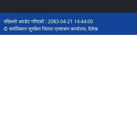
पछिल्लो अपडेट गरिएको : 2083-04-21 14:44:00
© सर्वाधिकार सुरक्षित जिल्ला प्रशासन कार्यालय, दैलेख