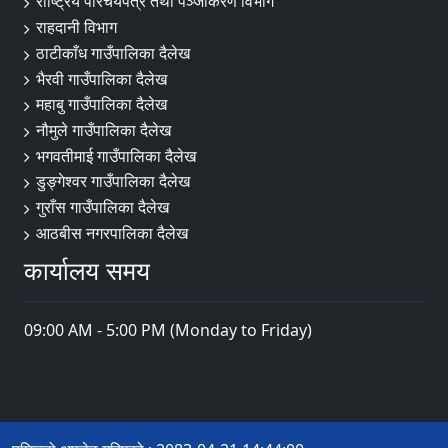
राष्ट्रिय परिचयपत्र तथा पञ्जीकरण विभाग
राहदानी विभाग
ठाटीकाँध गाउँपालिका दैलेख
भैरवी गाउँपालिका दैलेख
महाबु गाउँपालिका दैलेख
नौमुले गाउँपालिका दैलेख
भगवतीमाई गाउँपालिका दैलेख
डुङ्गेश्वर गाउँपालिका दैलेख
गुराँस गाउँपालिका दैलेख
आठबीस नगरपालिका दैलेख
कार्यालय समय
09:00 AM - 5:00 PM (Monday to Friday)