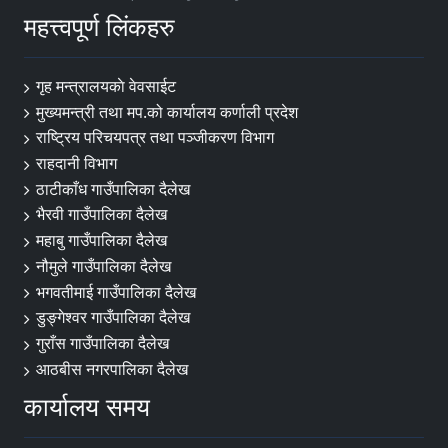
महत्त्वपूर्ण लिंकहरु
गृह मन्त्रालयकाे वेवसाईट
मुख्यमन्त्री तथा मप.को कार्यालय कर्णाली प्रदेश
राष्ट्रिय परिचयपत्र तथा पञ्जीकरण विभाग
राहदानी विभाग
ठाटीकाँध गाउँपालिका दैलेख
भैरवी गाउँपालिका दैलेख
महाबु गाउँपालिका दैलेख
नौमुले गाउँपालिका दैलेख
भगवतीमाई गाउँपालिका दैलेख
डुङ्गेश्वर गाउँपालिका दैलेख
गुराँस गाउँपालिका दैलेख
आठबीस नगरपालिका दैलेख
कार्यालय समय