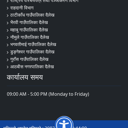
राष्ट्रिय परिचयपत्र तथा पञ्जीकरण विभाग
राहदानी विभाग
ठाटीकाँध गाउँपालिका दैलेख
भैरवी गाउँपालिका दैलेख
महाबु गाउँपालिका दैलेख
नौमुले गाउँपालिका दैलेख
भगवतीमाई गाउँपालिका दैलेख
डुङ्गेश्वर गाउँपालिका दैलेख
गुराँस गाउँपालिका दैलेख
आठबीस नगरपालिका दैलेख
कार्यालय समय
09:00 AM - 5:00 PM (Monday to Friday)