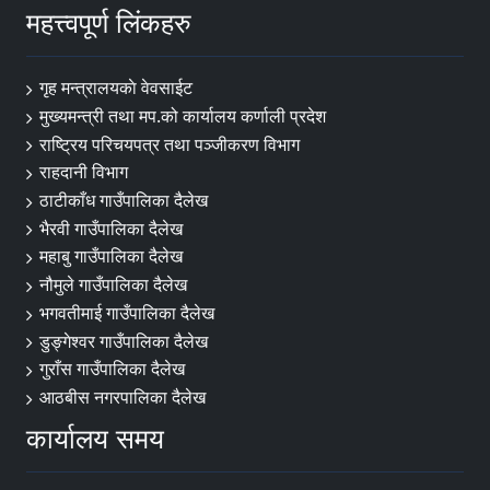
महत्त्वपूर्ण लिंकहरु
गृह मन्त्रालयकाे वेवसाईट
मुख्यमन्त्री तथा मप.को कार्यालय कर्णाली प्रदेश
राष्ट्रिय परिचयपत्र तथा पञ्जीकरण विभाग
राहदानी विभाग
ठाटीकाँध गाउँपालिका दैलेख
भैरवी गाउँपालिका दैलेख
महाबु गाउँपालिका दैलेख
नौमुले गाउँपालिका दैलेख
भगवतीमाई गाउँपालिका दैलेख
डुङ्गेश्वर गाउँपालिका दैलेख
गुराँस गाउँपालिका दैलेख
आठबीस नगरपालिका दैलेख
कार्यालय समय