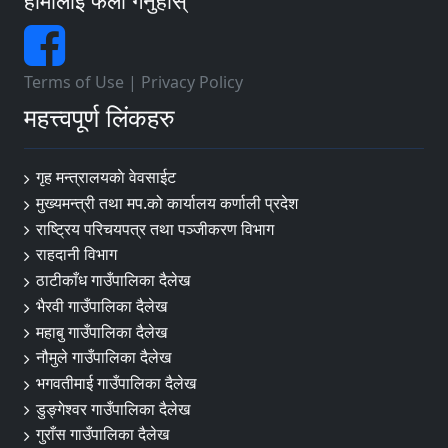
हामीलाई फलो गर्नुहोस्
Terms of Use
|
Privacy Policy
महत्त्वपूर्ण लिंकहरु
गृह मन्त्रालयकाे वेवसाईट
मुख्यमन्त्री तथा मप.को कार्यालय कर्णाली प्रदेश
राष्ट्रिय परिचयपत्र तथा पञ्जीकरण विभाग
राहदानी विभाग
ठाटीकाँध गाउँपालिका दैलेख
भैरवी गाउँपालिका दैलेख
महाबु गाउँपालिका दैलेख
नौमुले गाउँपालिका दैलेख
भगवतीमाई गाउँपालिका दैलेख
डुङ्गेश्वर गाउँपालिका दैलेख
गुराँस गाउँपालिका दैलेख