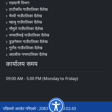
राहदानी विभाग
ठाटीकाँध गाउँपालिका दैलेख
भैरवी गाउँपालिका दैलेख
महाबु गाउँपालिका दैलेख
नौमुले गाउँपालिका दैलेख
भगवतीमाई गाउँपालिका दैलेख
डुङ्गेश्वर गाउँपालिका दैलेख
गुराँस गाउँपालिका दैलेख
आठबीस नगरपालिका दैलेख
कार्यालय समय
09:00 AM - 5:00 PM (Monday to Friday)
पछिल्लो अपडेट गरिएको : 2083-04-17 10:02:43