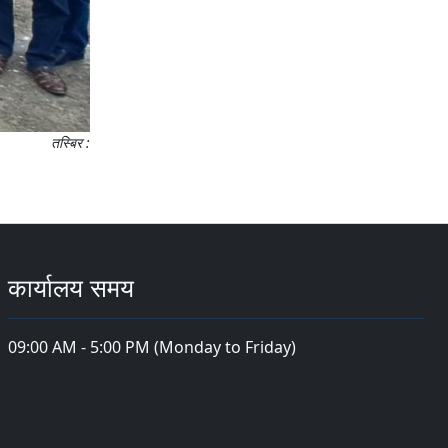
तस्बिर :
कार्यालय समय
09:00 AM - 5:00 PM (Monday to Friday)