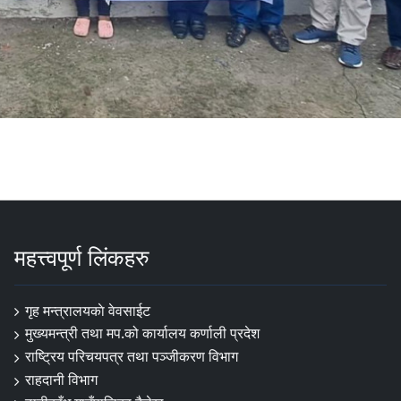
महत्त्वपूर्ण लिंकहरु
गृह मन्त्रालयकाे वेवसाईट
मुख्यमन्त्री तथा मप.को कार्यालय कर्णाली प्रदेश
राष्ट्रिय परिचयपत्र तथा पञ्जीकरण विभाग
राहदानी विभाग