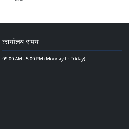
कार्यालय समय
09:00 AM - 5:00 PM (Monday to Friday)