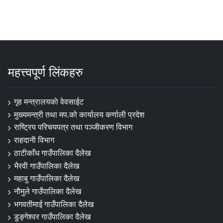
महत्त्वपूर्ण लिंकहरु
गृह मन्त्रालयकाे वेवसाईट
मुख्यमन्त्री तथा मप.को कार्यालय कर्णाली प्रदेश
राष्ट्रिय परिचयपत्र तथा पञ्जीकरण विभाग
राहदानी विभाग
ठाटीकाँध गाउँपालिका दैलेख
भैरवी गाउँपालिका दैलेख
महाबु गाउँपालिका दैलेख
नौमुले गाउँपालिका दैलेख
भगवतीमाई गाउँपालिका दैलेख
डुङ्गेश्वर गाउँपालिका दैलेख