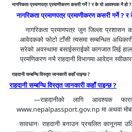
नागरिकता प्रमाणपत्र प्रमाणीकरण कसरी गर्ने ? र के यो आवश्यक नै हो ?
नागरिकता प्रमाणपत्र प्रमाणीकरण कसरी गर्ने
? र 
नागरिकता प्रमाणपत्र जुन जिल्ला प्रशासन कार
आवेदकको फोटो टाँसी त्यसमा सम्बन्धित अधिकारी
सरेको अवस्थामा बसाईसराईको कागजात लिई हाल 
प्रमणिकरण नभै राहदानी विभागमा आवेदन स्वीकार
राहदानी सम्बन्धि विस्तृत जानकारी कहाँ पाइन्छ ?
राहदानी सम्बन्धि विस्तृत जानकारी कहाँ पाइन्छ
?
—राहदानीको लागि आवश्यक फाराम, 
www.nepalpassport.gov.np मा अथवा मोबाईल 
सावधानः राहदानी बनाउन प्रचलित कानूनमा उल्लिखि