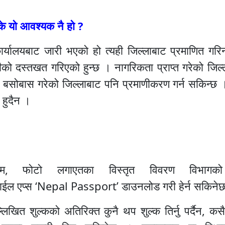
के यो आवश्यक नै हो ?
्यालयबाट जारी भएको हो त्यही जिल्लाबाट प्रमाणित गरि
को दस्तखत गरिएको हुन्छ । नागरिकता प्राप्त गरेको जिल
बसोबास गरेको जिल्लाबाट पनि प्रमाणीकरण गर्न सकिन्छ 
 हुदैन ।
फोटो लगाएतका विस्तृत विवरण विभागको 
एप्स ‘Nepal Passport’ डाउनलोड गरी हेर्न सकिने
त शुल्कको अतिरिक्त कुनै थप शुल्क तिर्नु पर्दैन, कसै