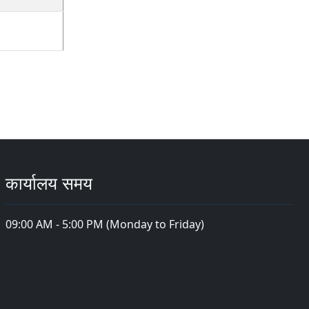
कार्यालय समय
09:00 AM - 5:00 PM (Monday to Friday)