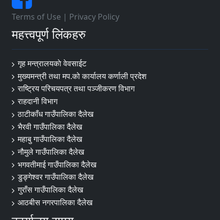
Terms of Use
|
Privacy Policy
महत्त्वपूर्ण लिंकहरु
गृह मन्त्रालयकाे वेवसाईट
मुख्यमन्त्री तथा मप.को कार्यालय कर्णाली प्रदेश
राष्ट्रिय परिचयपत्र तथा पञ्जीकरण विभाग
राहदानी विभाग
ठाटीकाँध गाउँपालिका दैलेख
भैरवी गाउँपालिका दैलेख
महाबु गाउँपालिका दैलेख
नौमुले गाउँपालिका दैलेख
भगवतीमाई गाउँपालिका दैलेख
डुङ्गेश्वर गाउँपालिका दैलेख
गुराँस गाउँपालिका दैलेख
आठबीस नगरपालिका दैलेख