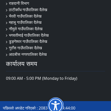
राहदानी विभाग
ठाटीकाँध गाउँपालिका दैलेख
भैरवी गाउँपालिका दैलेख
महाबु गाउँपालिका दैलेख
नौमुले गाउँपालिका दैलेख
भगवतीमाई गाउँपालिका दैलेख
डुङ्गेश्वर गाउँपालिका दैलेख
गुराँस गाउँपालिका दैलेख
आठबीस नगरपालिका दैलेख
कार्यालय समय
09:00 AM - 5:00 PM (Monday to Friday)
पछिल्लो अपडेट गरिएको : 2083-04-21 14:44:00