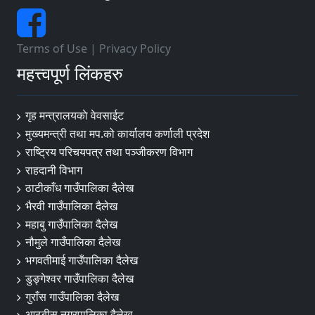
Terms of Use
|
Privacy Policy
महत्त्वपूर्ण लिंकहरु
गृह मन्त्रालयकाे वेवसाईट
मुख्यमन्त्री तथा मप.को कार्यालय कर्णाली प्रदेश
राष्ट्रिय परिचयपत्र तथा पञ्जीकरण विभाग
राहदानी विभाग
ठाटीकाँध गाउँपालिका दैलेख
भैरवी गाउँपालिका दैलेख
महाबु गाउँपालिका दैलेख
नौमुले गाउँपालिका दैलेख
भगवतीमाई गाउँपालिका दैलेख
डुङ्गेश्वर गाउँपालिका दैलेख
गुराँस गाउँपालिका दैलेख
आठबीस नगरपालिका दैलेख