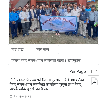
10
Per Page
मिति २०८२ जेठ ३० गते जिल्ला प्रशासन दैलेखमा बसेका
विपद् व्यवस्थापन सम्बन्धित कार्यालय प्रमुख तथा विपद्
सम्पर्क व्यक्तिहरुसँगको बैठक
२०८२-०३-१३