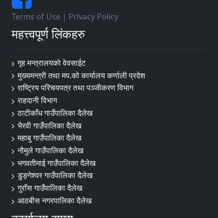
Terms of Use
|
Privacy Policy
महत्त्वपूर्ण लिंकहरु
गृह मन्त्रालयकाे वेवसाईट
मुख्यमन्त्री तथा मप.को कार्यालय कर्णाली प्रदेश
राष्ट्रिय परिचयपत्र तथा पञ्जीकरण विभाग
राहदानी विभाग
ठाटीकाँध गाउँपालिका दैलेख
भैरवी गाउँपालिका दैलेख
महाबु गाउँपालिका दैलेख
नौमुले गाउँपालिका दैलेख
भगवतीमाई गाउँपालिका दैलेख
डुङ्गेश्वर गाउँपालिका दैलेख
गुराँस गाउँपालिका दैलेख
आठबीस नगरपालिका दैलेख