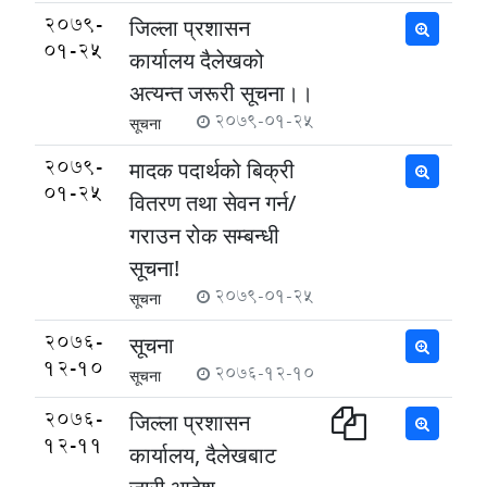
2079-
जिल्ला प्रशासन
01-25
कार्यालय दैलेखको
अत्यन्त जरूरी सूचना।।
2079-01-25
सूचना
2079-
मादक पदार्थको बिक्री
01-25
वितरण तथा सेवन गर्न/
गराउन रोक सम्बन्धी
सूचना!
2079-01-25
सूचना
2076-
सूचना
12-10
2076-12-10
सूचना
2076-
जिल्ला प्रशासन
12-11
कार्यालय, दैलेखबाट