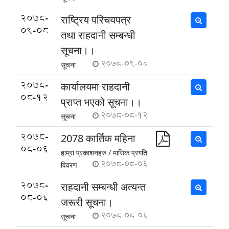
2078-
राष्ट्रिय परिचयपत्र
09-08
तथा राहदानी सम्बन्धी
सूचना।।
2078-09-08
सूचना
2078-
कार्यालयमा राहदानी
08-12
प्राप्त भएको सूचना।।
2078-08-12
सूचना
2078-
2078 कार्तिक महिना
08-06
हाम्रा प्रकाशनहरु /
मासिक प्रगति
2078-08-06
विवरण
2078-
राहदानी सम्बन्धी अत्यन्त
08-06
जरूरी सूचना।
2078-08-06
सूचना