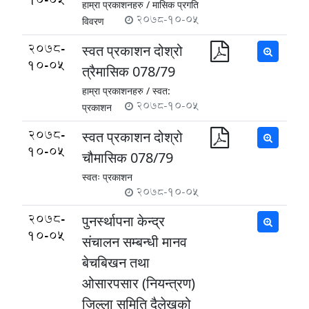
हाम्रा प्रकाशनहरु /
मासिक प्रगति
2078-10-05
विवरण
2078-
स्वत प्रकाशन दोश्रो
10-05
त्रैमासिक 078/79
हाम्रा प्रकाशनहरु /
स्वत:
2078-10-05
प्रकाशन
2078-
स्वत प्रकाशन दोश्रो
10-05
चौमासिक 078/79
स्वतः प्रकाशन
2078-10-05
2078-
पुनर्स्थापना केन्द्र
10-05
संचालन सम्बन्धी मानव
बेचबिखन तथा
ओसारपसार (नियन्त्रण)
जिल्ला समिति दैलेखको