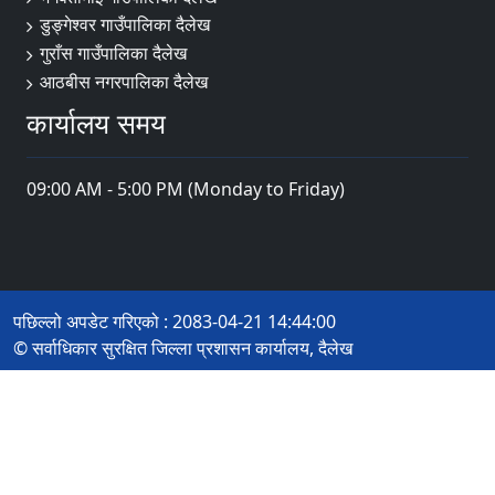
डुङ्गेश्वर गाउँपालिका दैलेख
गुराँस गाउँपालिका दैलेख
आठबीस नगरपालिका दैलेख
कार्यालय समय
09:00 AM - 5:00 PM (Monday to Friday)
पछिल्लो अपडेट गरिएको : 2083-04-21 14:44:00
© सर्वाधिकार सुरक्षित जिल्ला प्रशासन कार्यालय, दैलेख