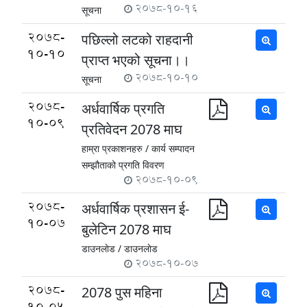
2078-10-16
सूचना
2078-
पछिल्लो लटको राहदानी
10-10
प्राप्त भएको सूचना।।
2078-10-10
सूचना
2078-
अर्धवार्षिक प्रगति
10-09
प्रतिवेदन 2078 माघ
हाम्रा प्रकाशनहरु /
कार्य सम्पादन
सम्झौताको प्रगति विवरण
2078-10-09
2078-
अर्धवार्षिक प्रशासन ई-
10-07
बुलेटिन 2078 माघ
डाउनलाेड /
डाउनलाेड
2078-10-07
2078-
2078 पुस महिना
10-05