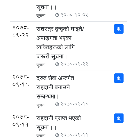
सूचना।।
2078-10-05
सूचना
2078-
सशस्त्र द्वन्द्वको घाइते/
09-22
अपाङ्गता भएका
व्यक्तिहरूको लागि
जरूरी सूचना।।
2078-09-22
सूचना
2078-
द्रुत सेवा अन्तर्गत
09-18
राहदानी बनाउने
सम्बन्धमा।
2078-09-18
सूचना
2078-
राहदानी प्राप्त भएको
09-11
सूचना।।
2078-09-11
सूचना