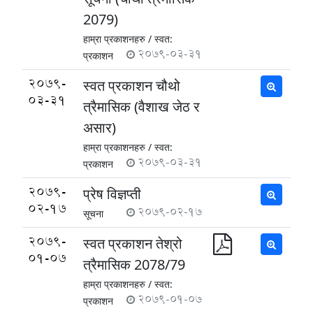
2079)
हाम्रा प्रकाशनहरु /
स्वत:
2079-03-31
प्रकाशन
2079-
स्वत प्रकाशन चौथो
03-31
त्रैमासिक (वैशाख जेठ र
असार)
हाम्रा प्रकाशनहरु /
स्वत:
2079-03-31
प्रकाशन
2079-
प्रेष विज्ञप्ती
02-17
2079-02-17
सूचना
2079-
स्वत प्रकाशन तेश्रो
01-07
त्रैमासिक 2078/79
हाम्रा प्रकाशनहरु /
स्वत:
2079-01-07
प्रकाशन