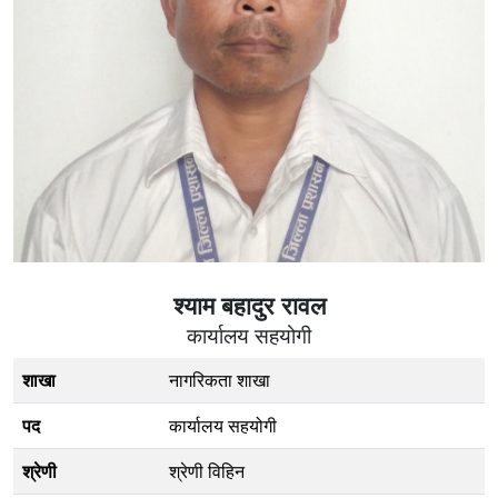
श्याम बहादुर रावल
कार्यालय सहयोगी
शाखा
नागरिकता शाखा
पद
कार्यालय सहयोगी
श्रेणी
श्रेणी विहिन