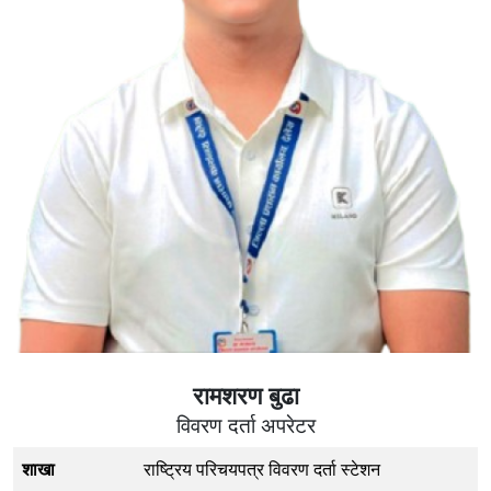
रामशरण बुढा
विवरण दर्ता अपरेटर
शाखा
राष्ट्रिय परिचयपत्र विवरण दर्ता स्टेशन