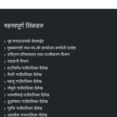
महत्त्वपूर्ण लिंकहरु
गृह मन्त्रालयकाे वेवसाईट
मुख्यमन्त्री तथा मप.को कार्यालय कर्णाली प्रदेश
राष्ट्रिय परिचयपत्र तथा पञ्जीकरण विभाग
राहदानी विभाग
ठाटीकाँध गाउँपालिका दैलेख
भैरवी गाउँपालिका दैलेख
महाबु गाउँपालिका दैलेख
नौमुले गाउँपालिका दैलेख
भगवतीमाई गाउँपालिका दैलेख
डुङ्गेश्वर गाउँपालिका दैलेख
गुराँस गाउँपालिका दैलेख
आठबीस नगरपालिका दैलेख