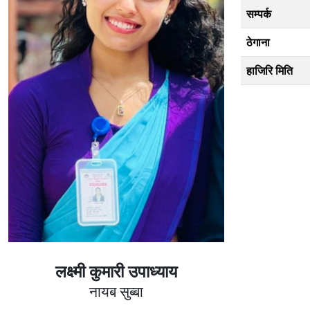
सम्पर्क
ठेगाना
हाजिरि मिति
लक्ष्मी कुमारी उपाध्याय
नायब सुब्बा