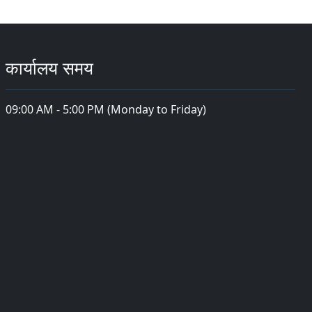
कार्यालय समय
09:00 AM - 5:00 PM (Monday to Friday)