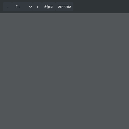
−
+
हेर्नुहोस्
डाउनलोड