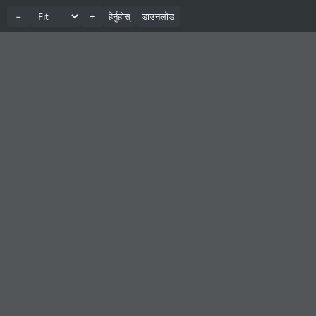
−
+
हेर्नुहोस्
डाउनलोड